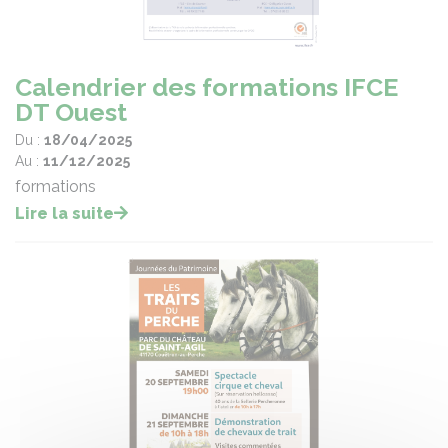
Calendrier des formations IFCE
DT Ouest
Du :
18/04/2025
Au :
11/12/2025
formations
Lire la suite