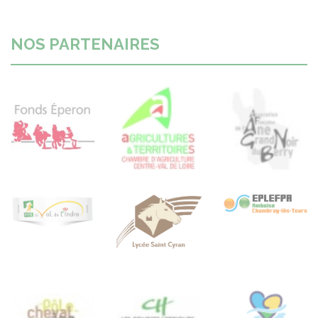
NOS PARTENAIRES