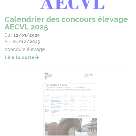
Calendrier des concours élevage
AECVL 2025
Du :
12/03/2025
Au :
01/12/2025
concours élevage
Lire la suite