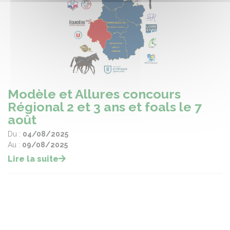
Modèle et Allures concours
Régional 2 et 3 ans et foals le 7
août
Du :
04/08/2025
Au :
09/08/2025
Lire la suite