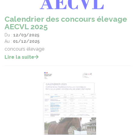
Calendrier des concours élevage
AECVL 2025
Du :
12/03/2025
Au :
01/12/2025
concours élevage
Lire la suite