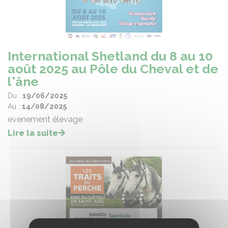
International Shetland du 8 au 10
août 2025 au Pôle du Cheval et de
l'âne
Du :
19/06/2025
Au :
14/08/2025
evenement élevage
Lire la suite