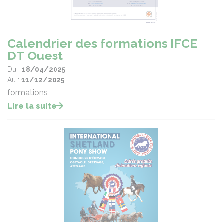
Calendrier des formations IFCE
DT Ouest
Du :
18/04/2025
Au :
11/12/2025
formations
Lire la suite