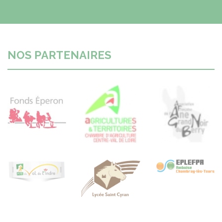
NOS PARTENAIRES