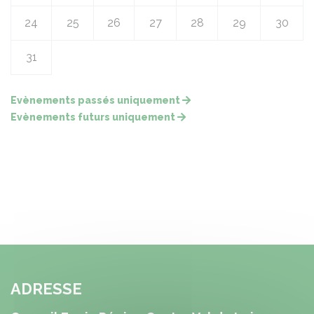
24
25
26
27
28
29
30
31
Evènements passés uniquement
Evènements futurs uniquement
ADRESSE