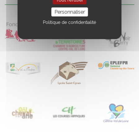
Personnaliser
Politique de confidentialité