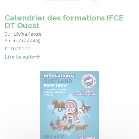
Calendrier des formations IFCE
DT Ouest
Du :
18/04/2025
Au :
11/12/2025
formations
Lire la suite