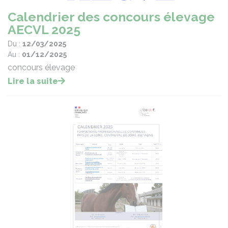
Calendrier des concours élevage
AECVL 2025
Du :
12/03/2025
Au :
01/12/2025
concours élevage
Lire la suite