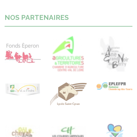
NOS PARTENAIRES