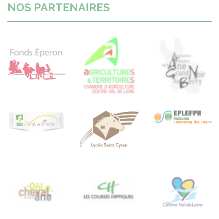
NOS PARTENAIRES