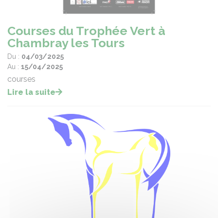
Courses du Trophée Vert à
Chambray les Tours
Du :
04/03/2025
Au :
15/04/2025
courses
Lire la suite