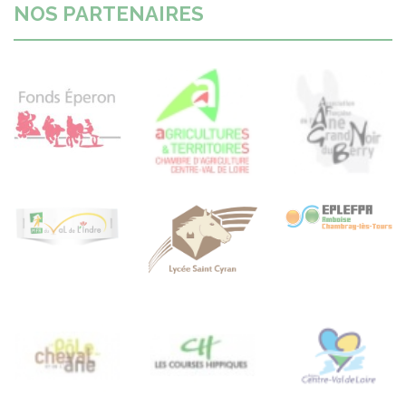
NOS PARTENAIRES