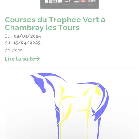
Courses du Trophée Vert à
Chambray les Tours
Du :
04/03/2025
Au :
15/04/2025
courses
Lire la suite