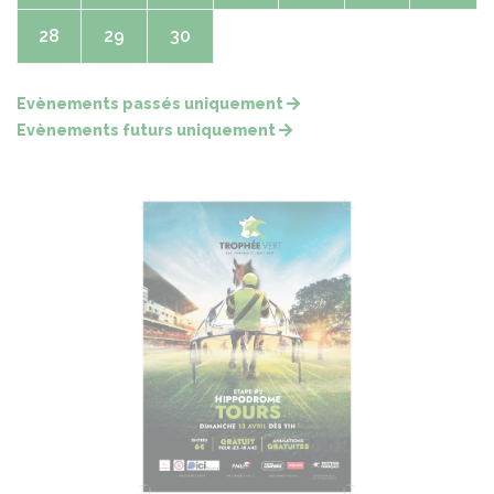
28
29
30
Evènements passés uniquement
Evènements futurs uniquement