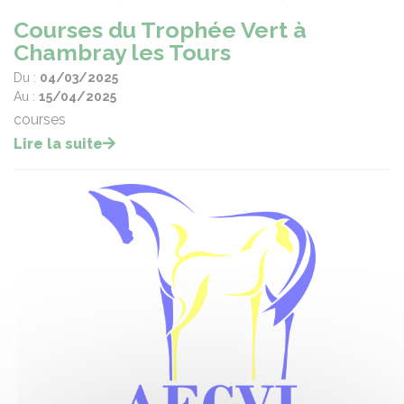
Courses du Trophée Vert à
Chambray les Tours
Du :
04/03/2025
Au :
15/04/2025
courses
Lire la suite