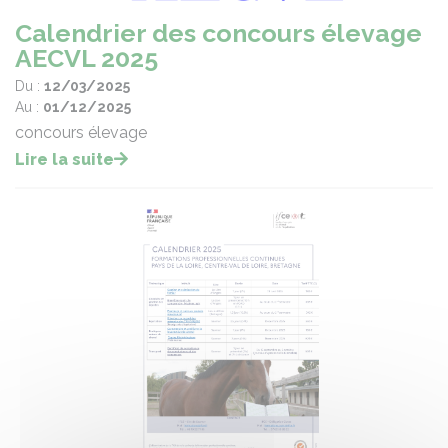
Calendrier des concours élevage
AECVL 2025
Du :
12/03/2025
Au :
01/12/2025
concours élevage
Lire la suite