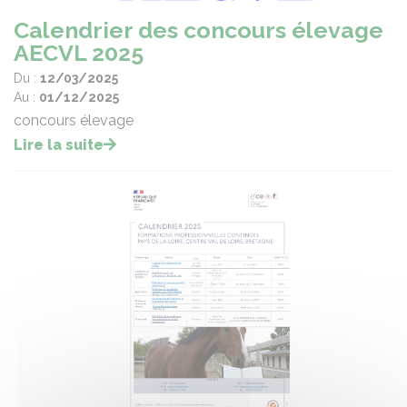
Calendrier des concours élevage
AECVL 2025
Du :
12/03/2025
Au :
01/12/2025
concours élevage
Lire la suite