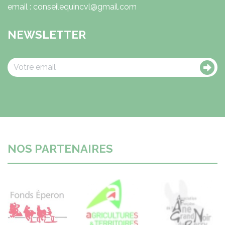
email : conseilequincvl@gmail.com
NEWSLETTER
NOS PARTENAIRES