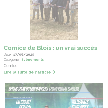
Comice de Blois : un vrai succès
Date :
17/06/2025
Catégorie :
Evènements
Comice
Lire la suite de l'article