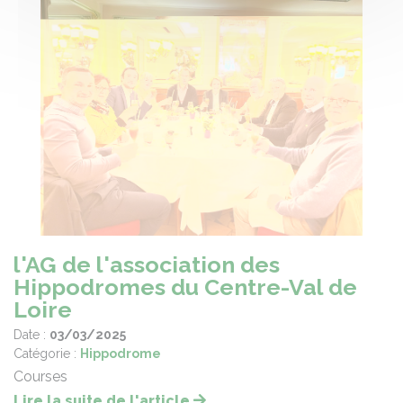
l'AG de l'association des
Hippodromes du Centre-Val de
Loire
Date :
03/03/2025
Catégorie :
Hippodrome
Courses
Lire la suite de l'article