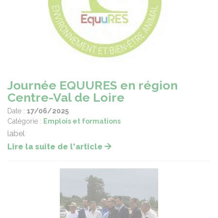
Journée EQUURES en région
Centre-Val de Loire
Date :
17/06/2025
Catégorie :
Emplois et formations
label
Lire la suite de l'article