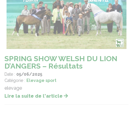
SPRING SHOW WELSH DU LION
D’ANGERS – Résultats
Date :
05/06/2025
Catégorie :
Elevage sport
elevage
Lire la suite de l'article