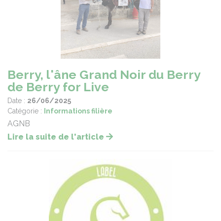
Berry, l'âne Grand Noir du Berry
de Berry for Live
Date :
26/06/2025
Catégorie :
Informations filière
AGNB
Lire la suite de l'article