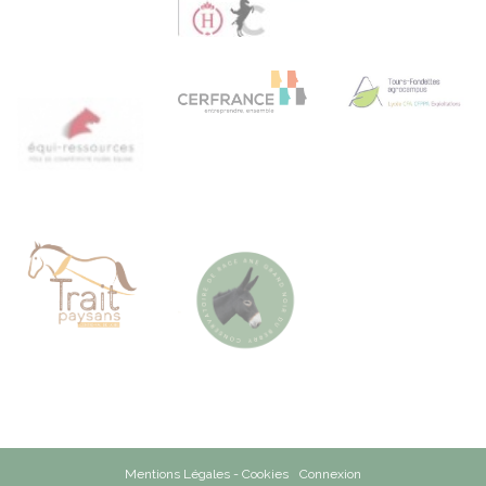
Mentions Légales - Cookies
Connexion