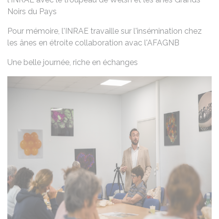
Noirs du Pays
Pour mémoire, l'INRAE travaille sur l'insémination chez
les ânes en étroite collaboration avac l'AFAGNB
Une belle journée, riche en échanges