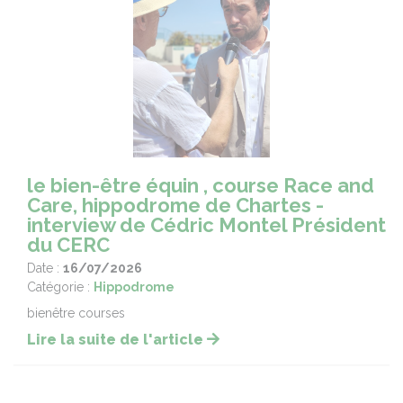
le bien-être équin , course Race and
Care, hippodrome de Chartes -
interview de Cédric Montel Président
du CERC
Date :
16/07/2026
Catégorie :
Hippodrome
bienêtre courses
Lire la suite de l'article