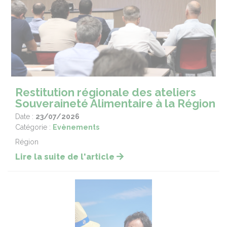
Restitution régionale des ateliers
Souveraineté Alimentaire à la Région
Date :
23/07/2026
Catégorie :
Evènements
Région
Lire la suite de l'article