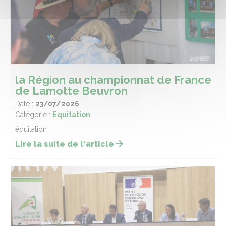
la Région au championnat de France
de Lamotte Beuvron
Date :
23/07/2026
Catégorie :
Equitation
équitation
Lire la suite de l'article