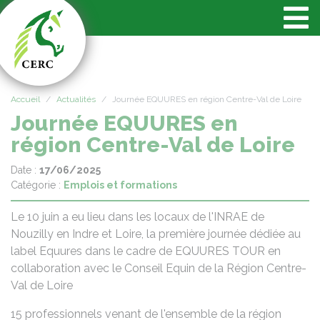
Panneau de gestion des cookies
Accueil
Actualités
Journée EQUURES en région Centre-Val de Loire
Journée EQUURES en
région Centre-Val de Loire
Date :
17/06/2025
Catégorie :
Emplois et formations
Le 10 juin a eu lieu dans les locaux de l'INRAE de
Nouzilly en Indre et Loire, la première journée dédiée au
label Equures dans le cadre de EQUURES TOUR en
collaboration avec le Conseil Equin de la Région Centre-
Val de Loire
15 professionnels venant de l'ensemble de la région