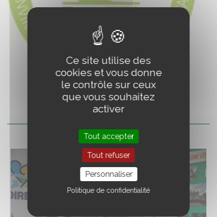
Ce site utilise des
cookies et vous donne
le contrôle sur ceux
que vous souhaitez
activer
Tout accepter
Tout refuser
Personnaliser
Politique de confidentialité