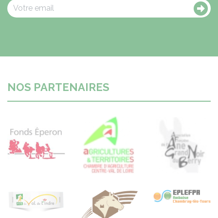
NOS PARTENAIRES