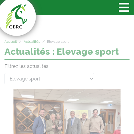
Panneau de gestion des cookies
Accueil
Actualités
Elevage sport
Actualités : Elevage sport
Filtrez les actualités :