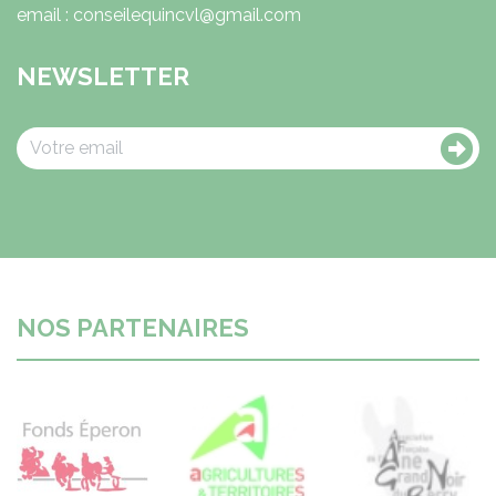
email : conseilequincvl@gmail.com
NEWSLETTER
NOS PARTENAIRES