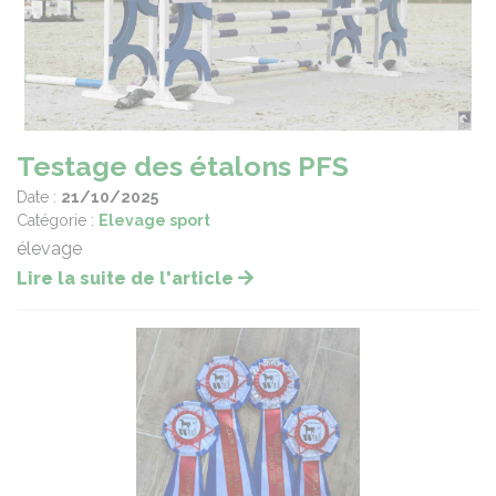
Testage des étalons PFS
Date :
21/10/2025
Catégorie :
Elevage sport
élevage
Lire la suite de l'article