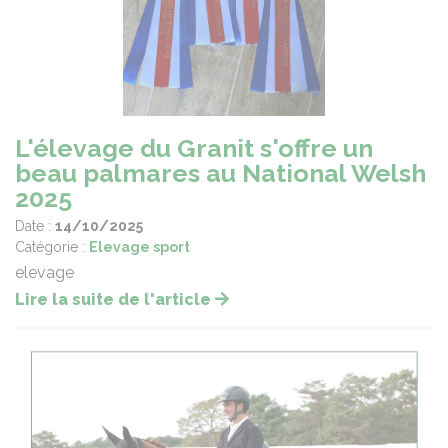
L'élevage du Granit s'offre un
beau palmares au National Welsh
2025
Date :
14/10/2025
Catégorie :
Elevage sport
elevage
Lire la suite de l'article