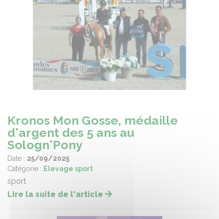
Kronos Mon Gosse, médaille
d'argent des 5 ans au
Sologn'Pony
Date :
25/09/2025
Catégorie :
Elevage sport
sport
Lire la suite de l'article