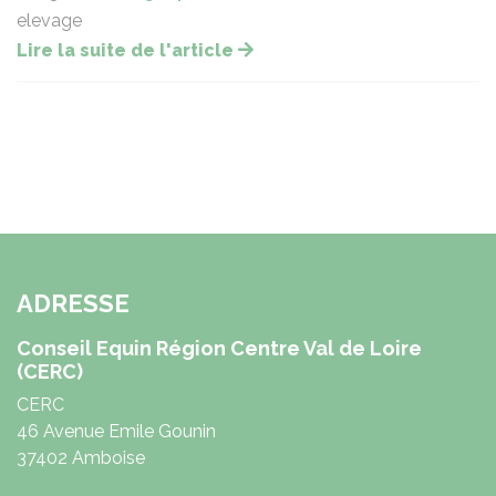
elevage
Lire la suite de l'article
ADRESSE
Conseil Equin Région Centre Val de Loire
(CERC)
CERC
46 Avenue Emile Gounin
37402 Amboise