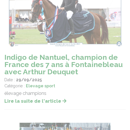
Indigo de Nantuel, champion de
France des 7 ans à Fontainebleau
avec Arthur Deuquet
Date :
29/09/2025
Catégorie :
Elevage sport
élevage champions
Lire la suite de l'article