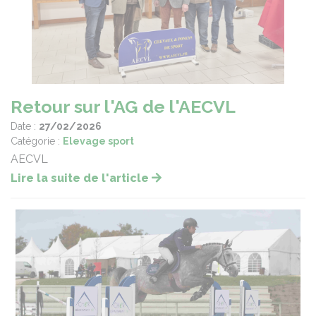
Retour sur l'AG de l'AECVL
Date :
27/02/2026
Catégorie :
Elevage sport
AECVL
Lire la suite de l'article