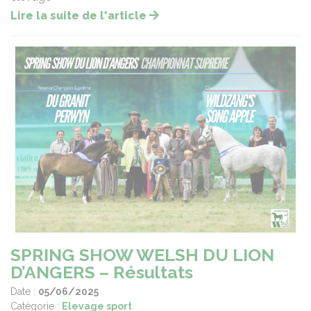
Lire la suite de l'article
SPRING SHOW WELSH DU LION
D’ANGERS – Résultats
Date :
05/06/2025
Catégorie :
Elevage sport