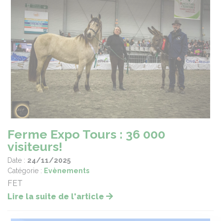
Ferme Expo Tours : 36 000
visiteurs!
Date :
24/11/2025
Catégorie :
Evènements
FET
Lire la suite de l'article