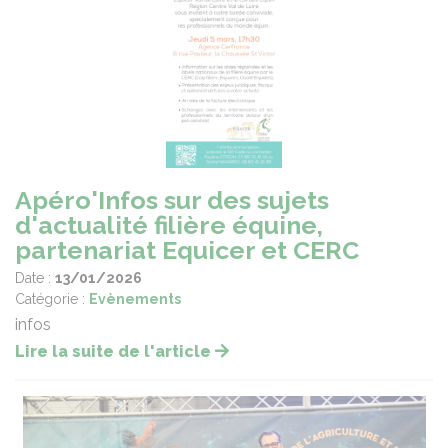
Apéro'Infos sur des sujets
d'actualité filière équine,
partenariat Equicer et CERC
Date :
13/01/2026
Catégorie :
Evènements
infos
Lire la suite de l'article