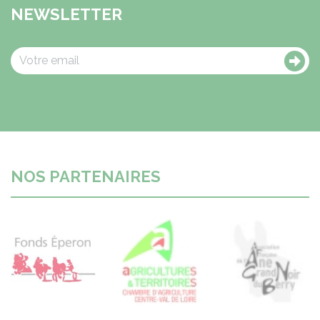
NEWSLETTER
NOS PARTENAIRES