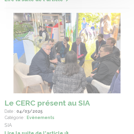
Le CERC présent au SIA
Date :
04/03/2025
Catégorie :
Evènements
SIA
Lire la suite de l'article