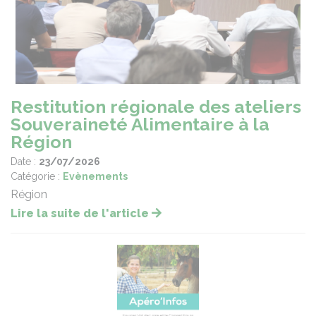
Restitution régionale des ateliers
Souveraineté Alimentaire à la
Région
Date :
23/07/2026
Catégorie :
Evènements
Région
Lire la suite de l'article