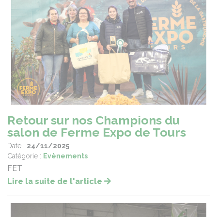
Retour sur nos Champions du
salon de Ferme Expo de Tours
Date :
24/11/2025
Catégorie :
Evènements
FET
Lire la suite de l'article