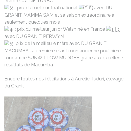
étalon COLNE TURBO
: prix du meilleur foal national
avec DU
GRANIT MAMMA SAM et sa saison extraordinaire à
seulement quelques mois
: prix du meilleur junior Welsh né en France
avec DU GRANIT PERWYN
: prix de la meilleure mère avec DU GRANIT
MACUMBA, la première étant mon ancienne poulinière
fondatrice SUNWILLOW MUDGEE grâce aux excellents
résultats de Macumba
Encore toutes nos félicitations à Aurélie Tuduri, élevage
du Granit