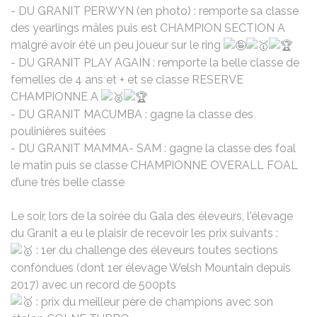
- DU GRANIT PERWYN (en photo) : remporte sa classe
des yearlings mâles puis est CHAMPION SECTION A
malgré avoir été un peu joueur sur le ring
- DU GRANIT PLAY AGAIN : remporte la belle classe de
femelles de 4 ans et + et se classe RESERVE
CHAMPIONNE A
- DU GRANIT MACUMBA : gagne la classe des
poulinières suitées
- DU GRANIT MAMMA- SAM : gagne la classe des foal
le matin puis se classe CHAMPIONNE OVERALL FOAL
d’une très belle classe
Le soir, lors de la soirée du Gala des éleveurs, l'élevage
du Granit a eu le plaisir de recevoir les prix suivants :
: 1er du challenge des éleveurs toutes sections
confondues (dont 1er élevage Welsh Mountain depuis
2017) avec un record de 500pts
: prix du meilleur père de champions avec son