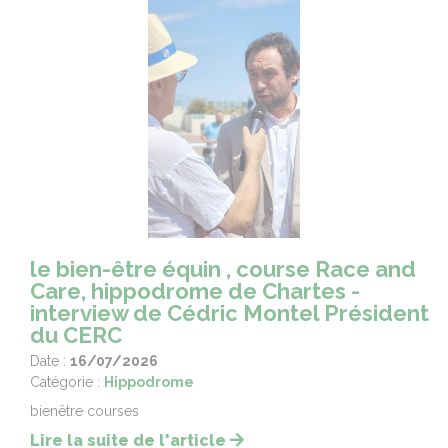
le bien-être équin , course Race and
Care, hippodrome de Chartes -
interview de Cédric Montel Président
du CERC
Date :
16/07/2026
Catégorie :
Hippodrome
bienêtre courses
Lire la suite de l'article