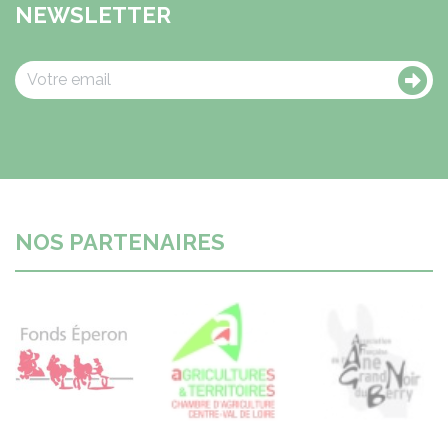
NEWSLETTER
NOS PARTENAIRES