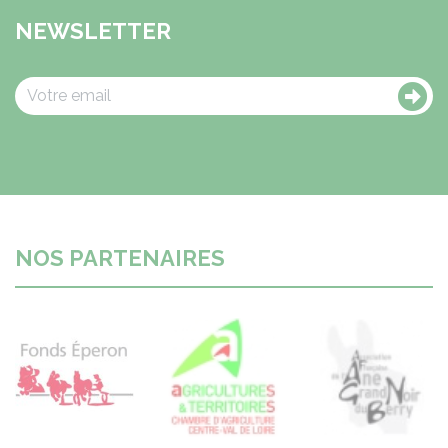
NEWSLETTER
NOS PARTENAIRES