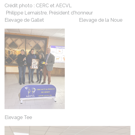
Crédit photo : CERC et AECVL
Philippe Lemaistre, Président d'honneur
Elevage de Gallet Elevage de la Noue
Elevage Tee