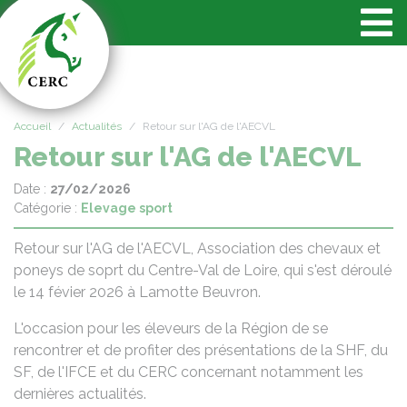
Panneau de gestion des cookies
Accueil
Actualités
Retour sur l'AG de l'AECVL
Retour sur l'AG de l'AECVL
Date :
27/02/2026
Catégorie :
Elevage sport
Retour sur l'AG de l'AECVL, Association des chevaux et
poneys de soprt du Centre-Val de Loire, qui s'est déroulé
le 14 févier 2026 à Lamotte Beuvron.
L'occasion pour les éleveurs de la Région de se
rencontrer et de profiter des présentations de la SHF, du
SF, de l'IFCE et du CERC concernant notamment les
dernières actualités.