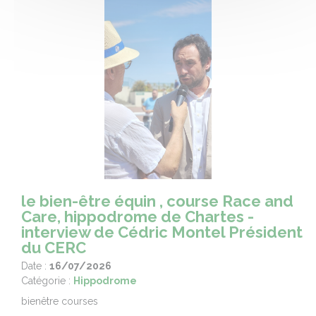
le bien-être équin , course Race and
Care, hippodrome de Chartes -
interview de Cédric Montel Président
du CERC
Date :
16/07/2026
Catégorie :
Hippodrome
bienêtre courses