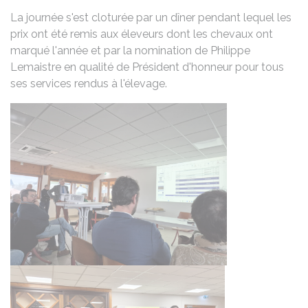
La journée s'est cloturée par un dîner pendant lequel les
prix ont été remis aux éleveurs dont les chevaux ont
marqué l'année et par la nomination de Philippe
Lemaistre en qualité de Président d'honneur pour tous
ses services rendus à l'élevage.