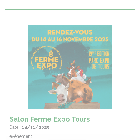
Salon Ferme Expo Tours
Date :
14/11/2025
événement