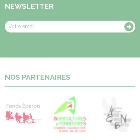
NEWSLETTER
NOS PARTENAIRES