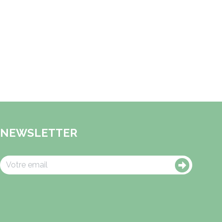
NEWSLETTER