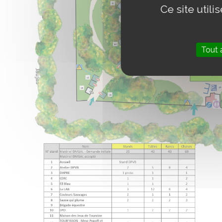
Ce site util
Tout 