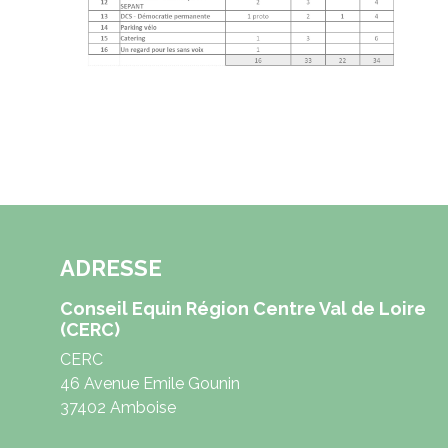
ADRESSE
Conseil Equin Région Centre Val de Loire
(CERC)
CERC
46 Avenue Emile Gounin
37402 Amboise