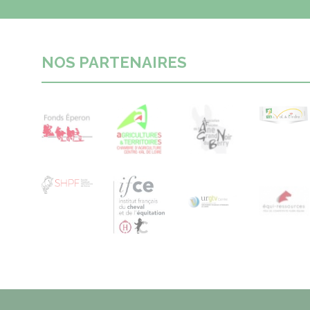
NOS PARTENAIRES