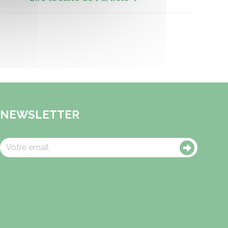
NEWSLETTER