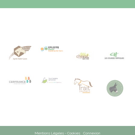
Mentions Légales - Cookies
Connexion