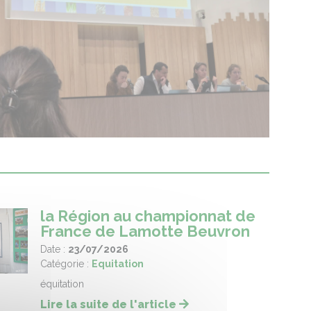
la Région au championnat de
France de Lamotte Beuvron
Date :
23/07/2026
Catégorie :
Equitation
équitation
Lire la suite de l'article