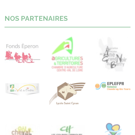
NOS PARTENAIRES