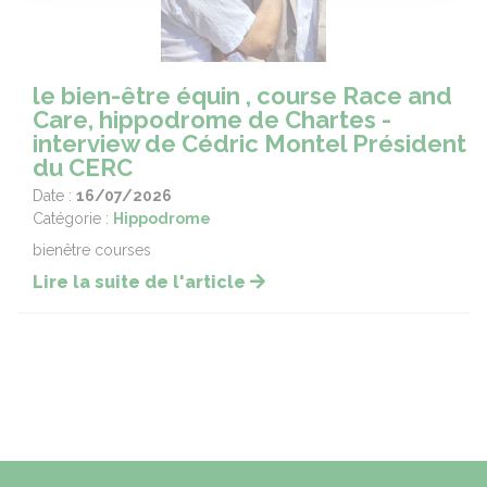
le bien-être équin , course Race and
Care, hippodrome de Chartes -
interview de Cédric Montel Président
du CERC
Date :
16/07/2026
Catégorie :
Hippodrome
bienêtre courses
Lire la suite de l'article