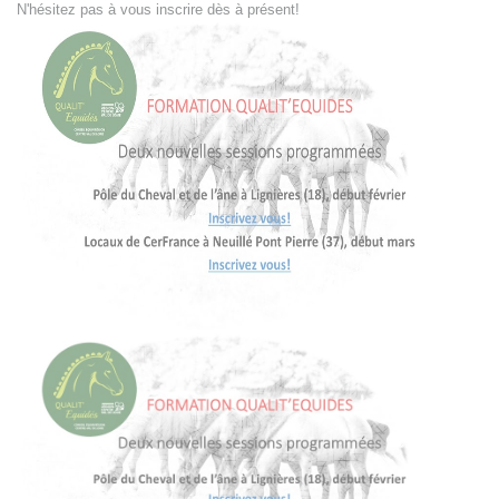
N'hésitez pas à vous inscrire dès à présent!