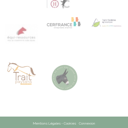
Mentions Légales - Cookies
Connexion