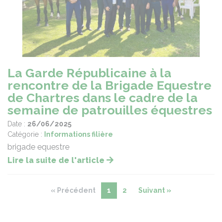
La Garde Républicaine à la
rencontre de la Brigade Equestre
de Chartres dans le cadre de la
semaine de patrouilles équestres
Date :
26/06/2025
Catégorie :
Informations filière
brigade equestre
Lire la suite de l'article
« Précédent
1
2
Suivant »