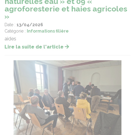
naturelles eau » et 09 «
agroforesterie et haies agricoles
»
Date :
13/04/2026
Catégorie :
Informations filière
aides
Lire la suite de l'article