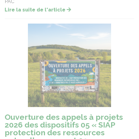
PAC
Lire la suite de l'article
Ouverture des appels à projets
2026 des dispositifs 05 « SIAP
protection des ressources