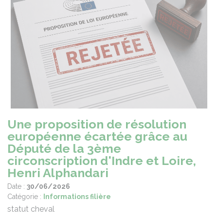
Une proposition de résolution
européenne écartée grâce au
Député de la 3ème
circonscription d'Indre et Loire,
Henri Alphandari
Date :
30/06/2026
Catégorie :
Informations filière
statut cheval