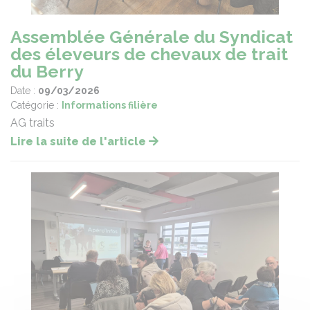
Assemblée Générale du Syndicat
des éleveurs de chevaux de trait
du Berry
Date :
09/03/2026
Catégorie :
Informations filière
AG traits
Lire la suite de l'article