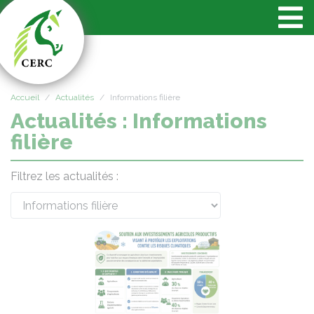
Panneau de gestion des cookies
Accueil
Actualités
Informations filière
Actualités : Informations
filière
Filtrez les actualités :