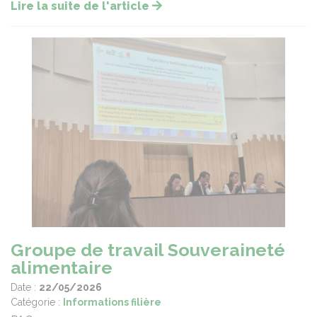
Lire la suite de l'article
Groupe de travail Souveraineté
alimentaire
Date :
22/05/2026
Catégorie :
Informations filière