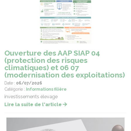
Ouverture des AAP SIAP 04
(protection des risques
climatiques) et 06 07
(modernisation des exploitations)
Date :
06/07/2026
Catégorie :
Informations filière
investissements élevage
Lire la suite de l'article