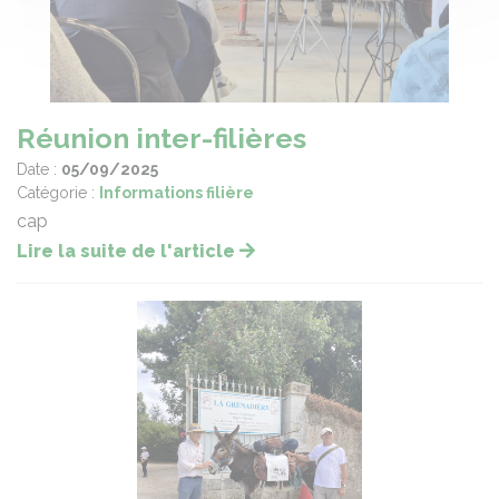
Réunion inter-filières
Date :
05/09/2025
Catégorie :
Informations filière
cap
Lire la suite de l'article