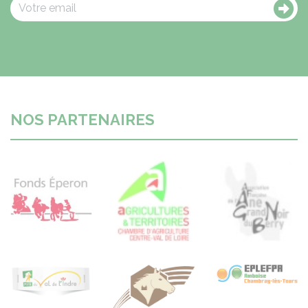
NOS PARTENAIRES