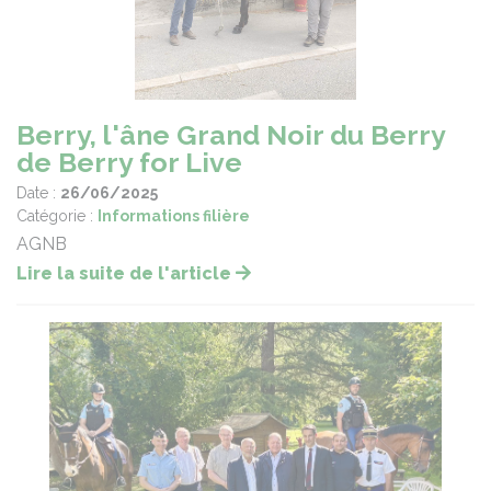
Berry, l'âne Grand Noir du Berry
de Berry for Live
Date :
26/06/2025
Catégorie :
Informations filière
AGNB
Lire la suite de l'article