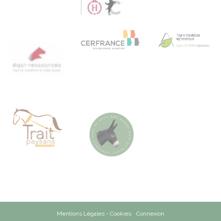
Mentions Légales - Cookies
Connexion