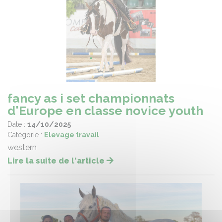
fancy as i set championnats
d'Europe en classe novice youth
Date :
14/10/2025
Catégorie :
Elevage travail
western
Lire la suite de l'article