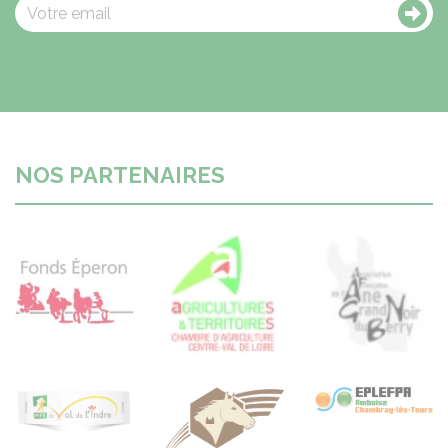
NOS PARTENAIRES