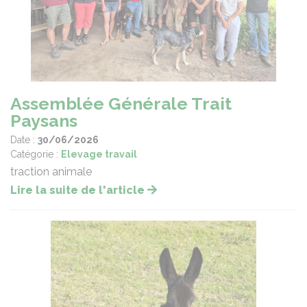
Assemblée Générale Trait
Paysans
Date :
30/06/2026
Catégorie :
Elevage travail
traction animale
Lire la suite de l'article