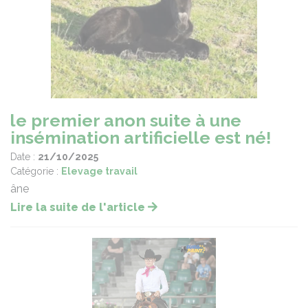
le premier anon suite à une
insémination artificielle est né!
Date :
21/10/2025
Catégorie :
Elevage travail
âne
Lire la suite de l'article